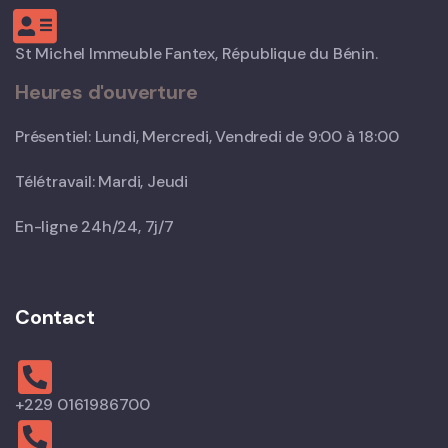
St Michel Immeuble Fantex, République du Bénin.
Heures d'ouverture
Présentiel: Lundi, Mercredi, Vendredi de 9:00 à 18:00
Télétravail: Mardi, Jeudi
En-ligne 24h/24, 7j/7
Contact
+229 0161986700