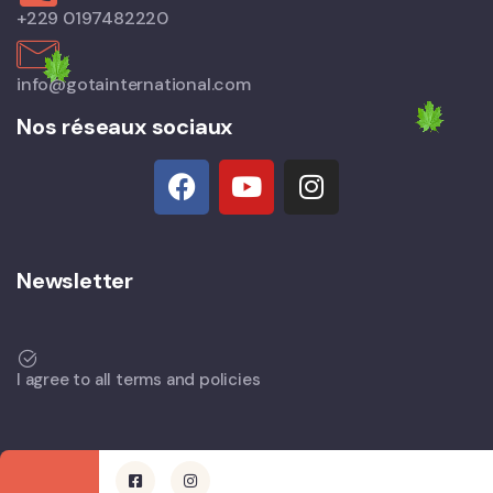
+229 0197482220
info@gotainternational.com
Nos réseaux sociaux
Newsletter
I agree to all terms and policies