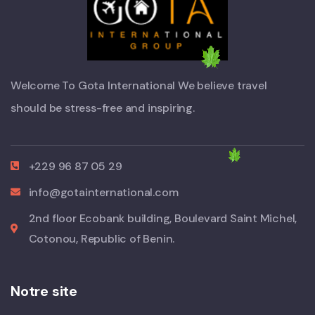
Welcome To Gota International We believe travel
should be stress-free and inspiring.
+229 96 87 05 29
info@gotainternational.com
2nd floor Ecobank building, Boulevard Saint Michel,
Cotonou, Republic of Benin.
Notre site